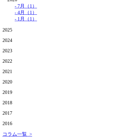
- 7月（1）
- 4月（1）
- 1月（1）
2025
2024
2023
2022
2021
2020
2019
2018
2017
2016
コラム一覧 >