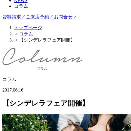
NEWS
コラム
資料請求／ご来店予約／お問合せ >
トップページ
>
コラム
> 【シンデレラフェア開催】
コラム
2017.06.16
【シンデレラフェア開催】