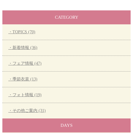
CATEGORY
・TOPICS (70)
・新着情報 (36)
・フェア情報 (47)
・季節衣裳 (13)
・フォト情報 (19)
・その他ご案内 (31)
DAYS