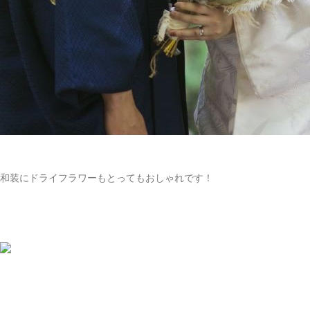
和装にドライフラワーもとってもおしゃれです！