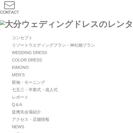
コンセプト
リゾートウエディングプラン・神社婚プラン
WEDDING DRESS
COLOR DRESS
KIMONO
MEN'S
留袖・モーニング
七五三・卒業式・成人式
レポート
Q＆A
提携先会場紹介
アクセス・店舗情報
NEWS