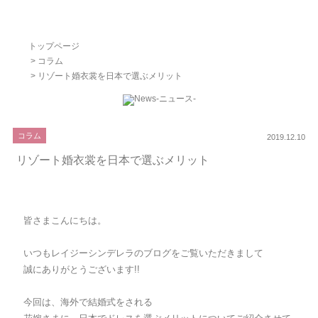
トップページ
>
コラム
> リゾート婚衣裳を日本で選ぶメリット
コラム
2019.12.10
リゾート婚衣裳を日本で選ぶメリット
皆さまこんにちは。
いつもレイジーシンデレラのブログをご覧いただきまして
誠にありがとうございます!!
今回は、海外で結婚式をされる