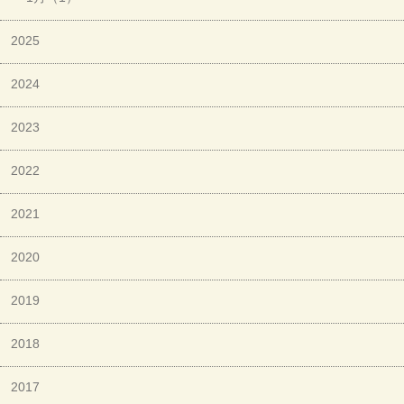
2025
2024
2023
2022
2021
2020
2019
2018
2017