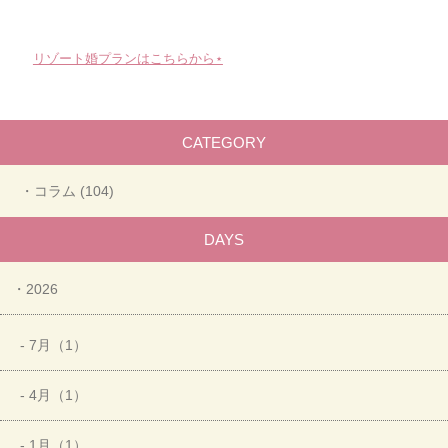
リゾート婚プランはこちらから⋆
CATEGORY
・コラム (104)
DAYS
・2026
- 7月（1）
- 4月（1）
- 1月（1）