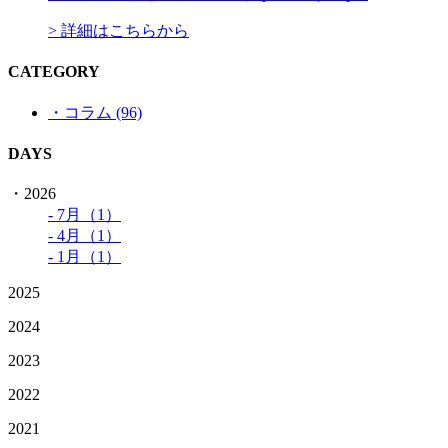
> 詳細はこちらから
CATEGORY
・コラム (96)
DAYS
・2026
- 7月（1）
- 4月（1）
- 1月（1）
2025
2024
2023
2022
2021