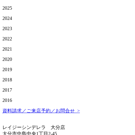
2025
2024
2023
2022
2021
2020
2019
2018
2017
2016
資料請求／ご来店予約／お問合せ >
レイジーシンデレラ 大分店
大分市中島中央1丁目2-45