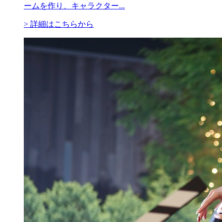
ームを作り、キャラクター...
> 詳細はこちらから