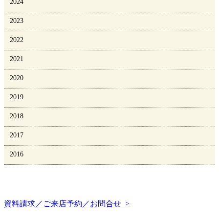
2024
2023
2022
2021
2020
2019
2018
2017
2016
資料請求／ご来店予約／お問合せ >