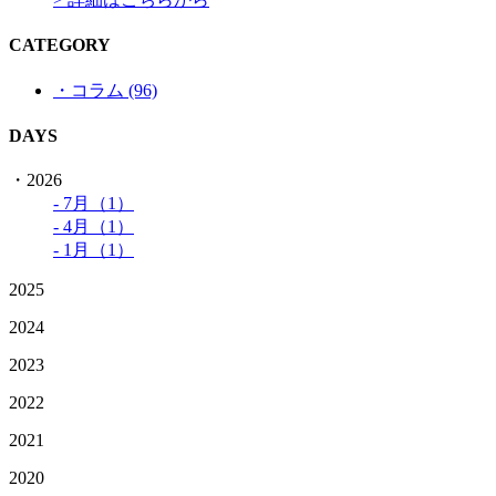
CATEGORY
・コラム (96)
DAYS
・2026
- 7月（1）
- 4月（1）
- 1月（1）
2025
2024
2023
2022
2021
2020